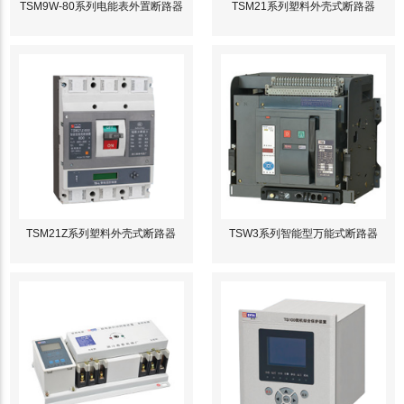
TSM9W-80系列电能表外置断路器
TSM21系列塑料外壳式断路器
TSM21Z系列塑料外壳式断路器
TSW3系列智能型万能式断路器