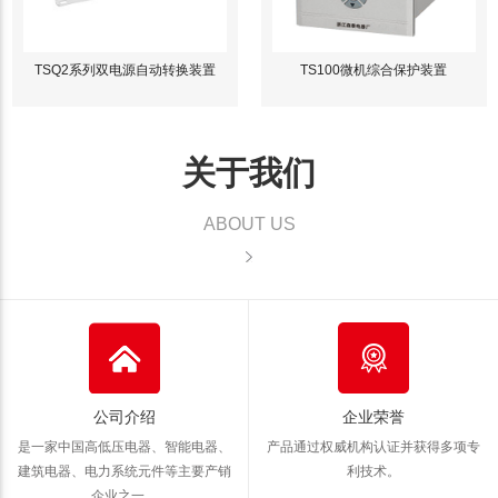
TSQ2系列双电源自动转换装置
TS100微机综合保护装置
关于我们
ABOUT US
公司介绍
企业荣誉
是一家中国高低压电器、智能电器、
产品通过权威机构认证并获得多项专
建筑电器、电力系统元件等主要产销
利技术。
企业之一。