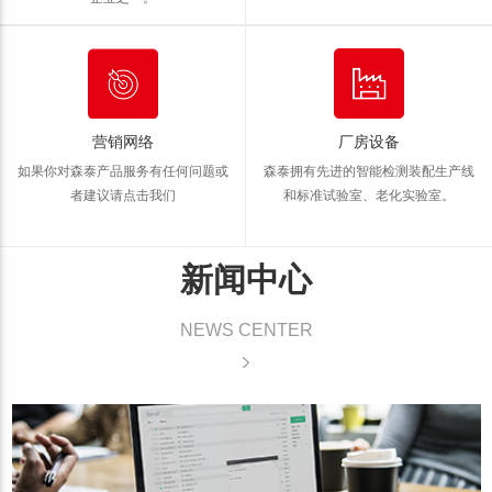
营销网络
厂房设备
如果你对森泰产品服务有任何问题
或
森泰拥有先进的智能检测装配生产线
者建议请点击我们
和标准试验室、老化实验室。
新闻中心
NEWS CENTER