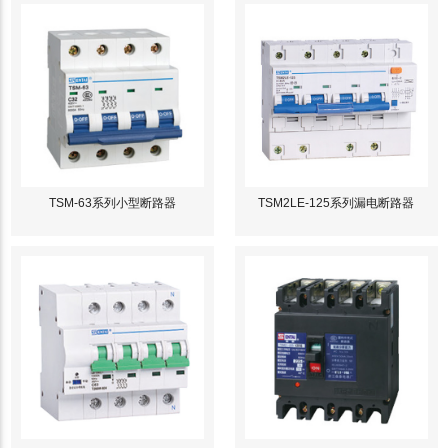
TSM-63系列小型断路器
TSM2LE-125系列漏电断路器