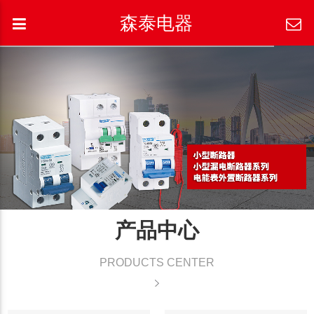
森泰电器
产品中心
PRODUCTS CENTER