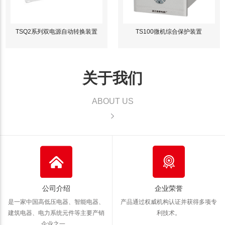
TSQ2系列双电源自动转换装置
TS100微机综合保护装置
关于我们
ABOUT US
公司介绍
企业荣誉
是一家中国高低压电器、智能电器、
产品通过权威机构认证并获得多项专
建筑电器、电力系统元件等主要产销
利技术。
企业之一。