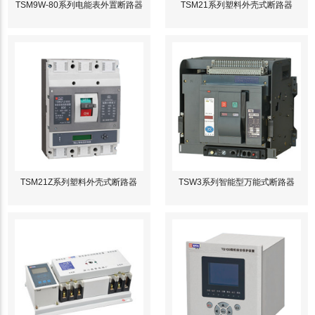
TSM9W-80系列电能表外置断路器
TSM21系列塑料外壳式断路器
TSM21Z系列塑料外壳式断路器
TSW3系列智能型万能式断路器