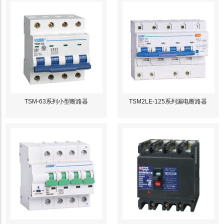
TSM-63系列小型断路器
TSM2LE-125系列漏电断路器