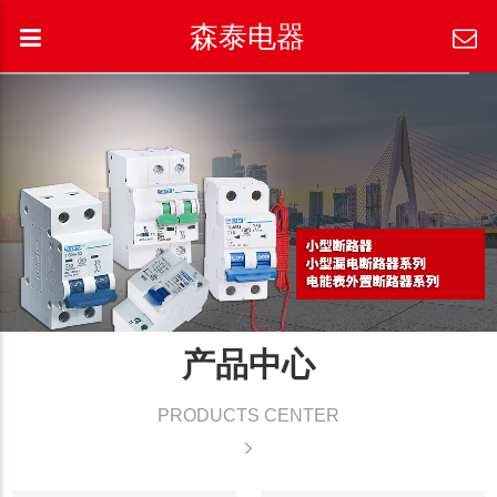
森泰电器
产品中心
PRODUCTS CENTER