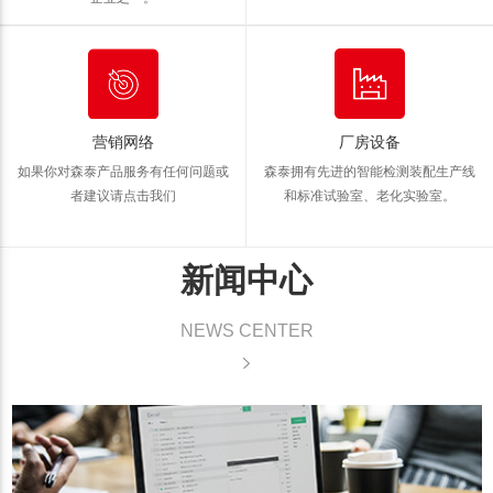
营销网络
厂房设备
如果你对森泰产品服务有任何问题
或
森泰拥有先进的智能检测装配生产线
者建议请点击我们
和标准试验室、老化实验室。
新闻中心
NEWS CENTER